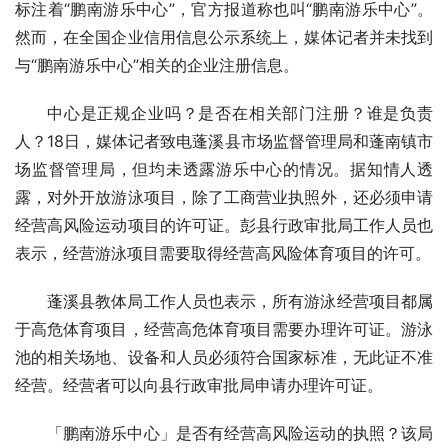
标注着“鹏南游乐中心”，官方报道称也叫“鹏南游乐中心”。
然而，在全国企业信用信息公示系统上，媒体记者并未找到
与“鹏南游乐中心”相关的企业注册信息。
中心是正规企业吗？是否在相关部门注册？谁是负责
人？18日，媒体记者致电蓬溪县市场监督管理局和蓬南镇市
场监督管理局，但均未透露游乐中心的情况。据知情人透
露，对外开放游泳项目，除了工商营业执照外，还必须申请
经营高风险运动项目的许可证。彭县行政审批局工作人员也
表示，经营游泳项目需要取得经营高风险体育项目的许可。
蓬溪县教体局工作人员也表示，所有游泳经营项目都属
于高危体育项目，经营高危体育项目需要办理许可证。游泳
池的相关场地、设备和人员必须符合国家标准，无此证不准
经营。经营者可以向县行政审批局申请办理许可证。
「鹏南游乐中心」是否有经营高风险运动的执照？该局