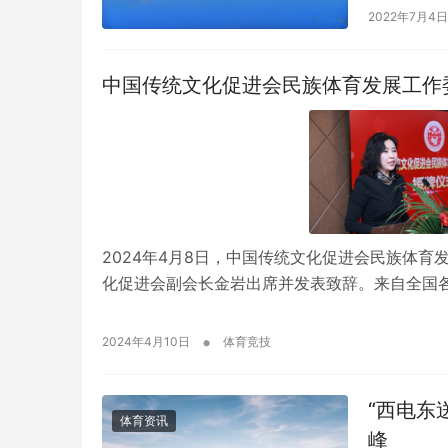
2022年7月4日
中国传统文化促进会民族体育发展工作
2024年4月8日，中国传统文化促进会民族体
化促进会副会长金岩出席并发表致辞。来自全国
•
2024年4月10日
体育竞技
“西电东
体育资讯
峰