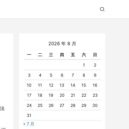
2026 年 8 月
一
二
三
四
五
六
日
1
2
3
4
5
6
7
8
9
10
11
12
13
14
15
16
17
18
19
20
21
22
23
24
25
26
27
28
29
30
的法
31
« 7 月