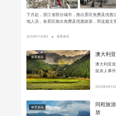
下月起，浙江省部分城市，推出景区免费及优惠
地人员，各景区推出免费及优惠政策，而这篇文
•
2022年11月8日
体育资讯
澳大利亚
体育资讯
澳大利亚发
鼠杀人事件
鼠袭击后重
2022年9月13
同程旅游
体育资讯
放