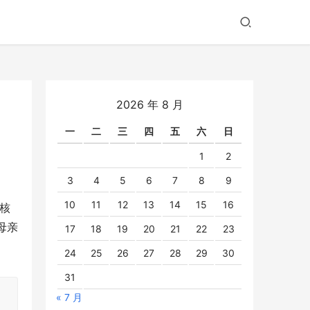
2026 年 8 月
一
二
三
四
五
六
日
1
2
3
4
5
6
7
8
9
10
11
12
13
14
15
16
核
母亲
17
18
19
20
21
22
23
24
25
26
27
28
29
30
31
，
« 7 月