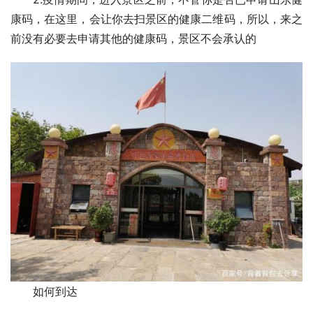
康码，在这里，会让你去扫景区的健康二维码，所以，来之
前没有必要去申请其他的健康码，景区不会承认的
如何到达