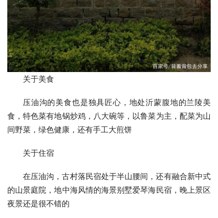
关于美食
压油沟的美食也是独具匠心，地处沂蒙腹地的兰陵美
食，特色菜有地锅炒鸡，八大碗等，以鲁菜为主，配菜为山
间野菜，绿色健康，还有手工大煎饼
关于住宿
在压油沟，古村落民宿处于半山腰间，还有融合新中式
的山景庭院，地中海风情的海景别墅爱琴海民宿，晚上景区
夜景还是很不错的