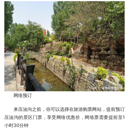
网络预订
来压油沟之前，你可以选择在旅游购票网站，提前预订
压油沟的景区门票，享受网络优惠价，网络票需要提前至1
小时30分钟