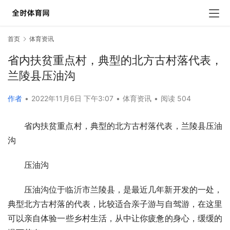
首页
体育资讯
省内扶贫重点村，典型的北方古村落代表，
兰陵县压油沟
作者
•
2022年11月6日 下午3:07
•
体育资讯
•
阅读 504
省内扶贫重点村，典型的北方古村落代表，兰陵县压油
沟
压油沟
压油沟位于临沂市兰陵县，是最近几年新开发的一处，
典型北方古村落的代表，比较适合亲子游与自驾游，在这里
可以亲自体验一些乡村生活，从中让你疲惫的身心，缓缓的