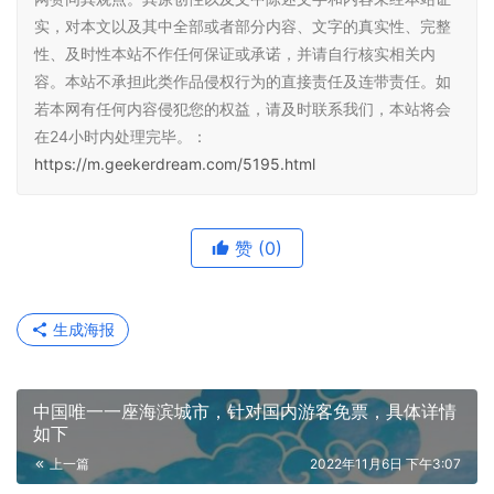
实，对本文以及其中全部或者部分内容、文字的真实性、完整
性、及时性本站不作任何保证或承诺，并请自行核实相关内
容。本站不承担此类作品侵权行为的直接责任及连带责任。如
若本网有任何内容侵犯您的权益，请及时联系我们，本站将会
在24小时内处理完毕。：
https://m.geekerdream.com/5195.html
赞
(0)
生成海报
中国唯一一座海滨城市，针对国内游客免票，具体详情
如下
上一篇
2022年11月6日 下午3:07