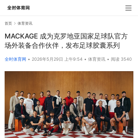
首页
体育资讯
MACKAGE 成为克罗地亚国家足球队官方
场外装备合作伙伴，发布足球胶囊系列
全时体育网
•
2026年5月29日 上午9:54
•
体育资讯
•
阅读 3540