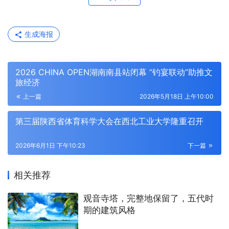
生成海报
2026 CHINA OPEN湖南南县站闭幕 “钓宴联动”助推文
旅经济
上一篇
2026年5月18日 上午10:00
第三届陕西省体育科学大会在西北工业大学隆重召开
2026年6月1日 下午10:23
下一篇
相关推荐
观音寺塔，完整地保留了，五代时
期的建筑风格