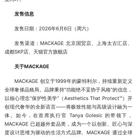
发售信息
发售日期：2026年6月6日（周六）
发售渠道：MACKAGE 北京国贸店、上海太古汇店、
成都SKP店、天猫官方旗舰店
关于
MACKAGE
MACKAGE 创立于1999年的蒙特利尔，持续重新定义
全球奢侈品格局。品牌秉持”功能绝不妥协于风格”的信念，
以核心理念”保护性美学”（Aesthetics That Protect™）开
创现代奢华的全新语言——将极致性能与高级设计融为一
体。如今，在首席执行官 Tanya Golesic 的带领下，
MACKAGE 已超越外套品类，成为一个以创新、匠心与深
度设计思维为驱动的生活方式品牌。MACKAGE 通过全球