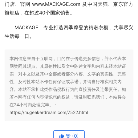
门店、官网 www.MACKAGE.com 及中国天猫、京东官方
旗舰店，在超过40个国家销售。
MACKAGE，专业打造四季摩登的精奢衣橱，共享尽兴
生活每一日。
本网信息来自于互联网，目的在于传递更多信息，并不代表本
网赞同其观点。其原创性以及文中陈述文字和内容未经本站证
实，对本文以及其中全部或者部分内容、文字的真实性、完整
性、及时性本站不作任何保证或承诺，并请自行核实相关内
容。本站不承担此类作品侵权行为的直接责任及连带责任。如
若本网有任何内容侵犯您的权益，请及时联系我们，本站将会
在24小时内处理完毕。：
https://m.geekerdream.com/7522.html
赞
(0)