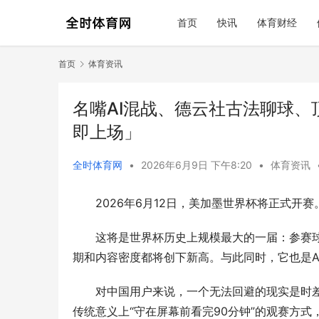
首页
快讯
体育财经
首页
体育资讯
名嘴AI混战、德云社古法聊球、
即上场」
全时体育网
•
2026年6月9日 下午8:20
•
体育资讯
2026年6月12日，美加墨世界杯将正式开赛
这将是世界杯历史上规模最大的一届：参赛
期和内容密度都将创下新高。与此同时，它也是A
对中国用户来说，一个无法回避的现实是时
传统意义上“守在屏幕前看完90分钟”的观赛方