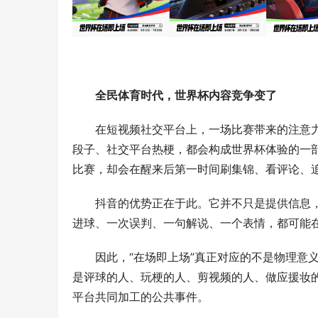
全民体育时代，世界杯内容竞争变了
在短视频社交平台上，一场比赛带来的注意
段子、社交平台热梗，都会构成世界杯体验的一
比赛，却会在醒来后第一时间刷集锦、看评论、
抖音的优势正在于此。它并不只是提供信息
进球、一次误判、一句解说、一个表情，都可能
因此，“在场即上场”真正对应的不是物理意
是评球的人、玩梗的人、剪视频的人、做应援妆
平台共同加工的公共事件。