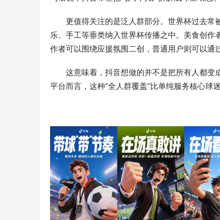
更值得关注的是泛人群部分。世界杯过去常
乐、手工等垂类纳入世界杯传播之中。美食创作
作者可以围绕应援氛围二创，普通用户则可以通过
这意味着，抖音想做的并不是把所有人都变
平台而言，这种“全人群覆盖”比单纯服务核心球