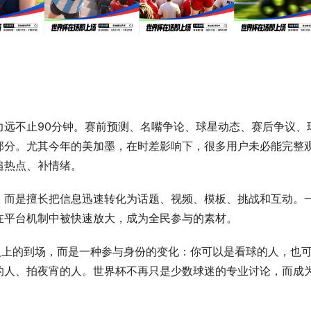
力远不止90分钟。赛前预测、名嘴争论、球星动态、赛后争议、
部分。尤其今年的美加墨，在时差影响下，很多用户未必能完整
追热点、补情绪。
，而是擅长把信息迅速转化为话题、视频、模板、挑战和互动。
在平台机制中被快速放大，成为全民参与的素材。
义上的到场，而是一种参与身份的变化：你可以是看球的人，也
的人、拍夜宵的人。世界杯不再只是少数球迷的专业讨论，而成