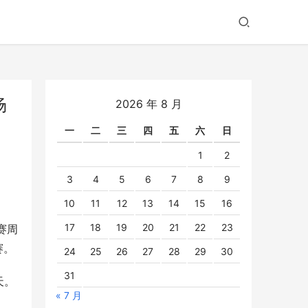
场
2026 年 8 月
一
二
三
四
五
六
日
1
2
3
4
5
6
7
8
9
10
11
12
13
14
15
16
17
18
19
20
21
22
23
赛周
赛。
24
25
26
27
28
29
30
31
天。
« 7 月