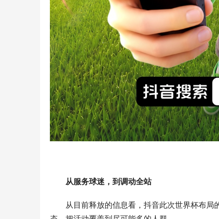
从服务球迷，到调动全站
从目前释放的信息看，抖音此次世界杯布局
态，把活动覆盖到尽可能多的人群。