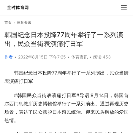
首页
体育资讯
韩国纪念日本投降77周年举行了一系列演
出，民众当街表演痛打日军
作者
•
2022年8月15日 下午7:25
•
体育资讯
•
阅读 453
韩国纪念日本投降77周年举行了一系列演出，民众当街
表演痛打日军
#韩国民众当街表演痛打日军#导语:8月14日，韩国首
尔西门惩教所历史博物馆举行了一系列演出。通过再现历史
场景，表达了民众摆脱日本殖民统治、迎来民族解放的爱国
热情。